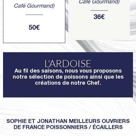
Café Gourmand)
Café Gourmand)
36€
50€
L'ARDOISE
Au fil des saisons, nous vous proposons
notre sélection de poissons ainsi que les
créations de notre Chef.
SOPHIE ET JONATHAN MEILLEURS OUVRIERS
DE FRANCE POISSONNIERS / ÉCAILLERS