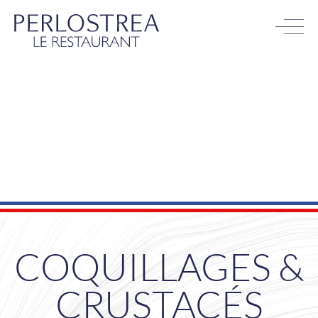
COQUILLAGES &
CRUSTACÉS